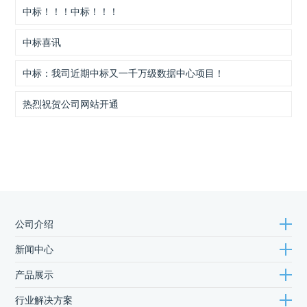
中标！！！中标！！！
中标喜讯
中标：我司近期中标又一千万级数据中心项目！
热烈祝贺公司网站开通
公司介绍
新闻中心
产品展示
行业解决方案